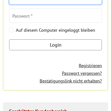
Passwort *
Auf diesem Computer eingeloggt bleiben
Registrieren
Passwort vergessen?
Bestätigungslink nicht erhalten?