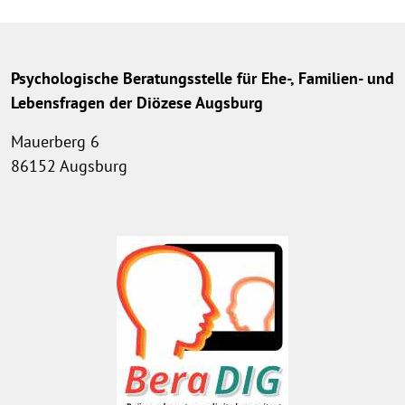
Psychologische Beratungsstelle für Ehe-, Familien- und
Lebensfragen der Diözese Augsburg
Mauerberg 6
86152 Augsburg