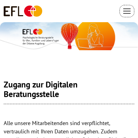
Zugang zur Digitalen
Beratungsstelle
Alle unsere Mitarbeitenden sind verpflichtet,
vertraulich mit Ihren Daten umzugehen. Zudem