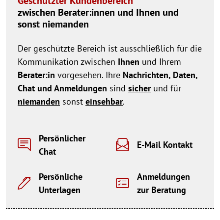
Geschützter Kundenbereich
zwischen Berater:innen und Ihnen und
sonst niemanden
Der geschützte Bereich ist ausschließlich für die
Kommunikation zwischen
Ihnen
und Ihrem
Berater:in
vorgesehen. Ihre
Nachrichten, Daten,
Chat und Anmeldungen
sind
sicher
und für
niemanden
sonst
einsehbar
.
Persönlicher
E-Mail Kontakt
Chat
Persönliche
Anmeldungen
Unterlagen
zur Beratung