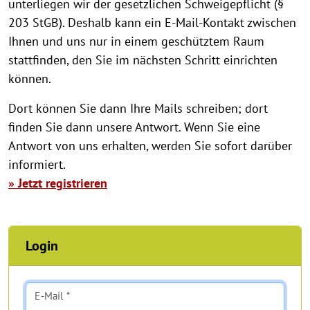
unterliegen wir der gesetzlichen Schweigepflicht (§
203 StGB). Deshalb kann ein E-Mail-Kontakt zwischen
Ihnen und uns nur in einem geschütztem Raum
stattfinden, den Sie im nächsten Schritt einrichten
können.
Dort können Sie dann Ihre Mails schreiben; dort
finden Sie dann unsere Antwort. Wenn Sie eine
Antwort von uns erhalten, werden Sie sofort darüber
informiert.
» Jetzt registrieren
Login
E-Mail *